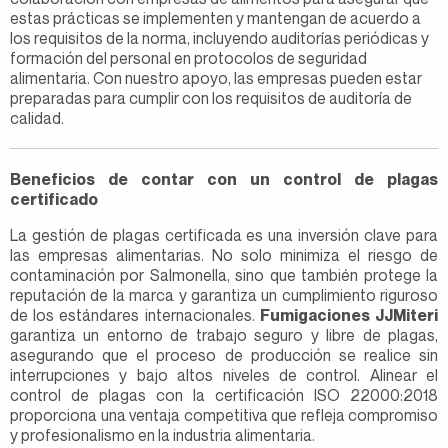
estas prácticas se implementen y mantengan de acuerdo a
los requisitos de la norma, incluyendo auditorías periódicas y
formación del personal en protocolos de seguridad
alimentaria. Con nuestro apoyo, las empresas pueden estar
preparadas para cumplir con los requisitos de auditoría de
calidad.
Beneficios de contar con un control de plagas
certificado
La gestión de plagas certificada es una inversión clave para
las empresas alimentarias. No solo minimiza el riesgo de
contaminación por Salmonella, sino que también protege la
reputación de la marca y garantiza un cumplimiento riguroso
de los estándares internacionales.
Fumigaciones JJMiteri
garantiza un entorno de trabajo seguro y libre de plagas,
asegurando que el proceso de producción se realice sin
interrupciones y bajo altos niveles de control. Alinear el
control de plagas con la certificación ISO 22000:2018
proporciona una ventaja competitiva que refleja compromiso
y profesionalismo en la industria alimentaria.