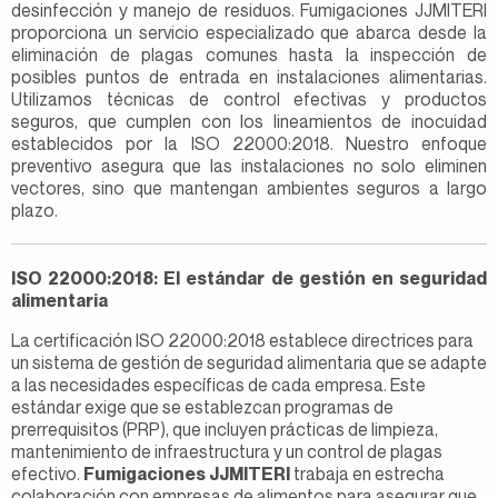
desinfección y manejo de residuos. Fumigaciones JJMITERI
proporciona un servicio especializado que abarca desde la
eliminación de plagas comunes hasta la inspección de
posibles puntos de entrada en instalaciones alimentarias.
Utilizamos técnicas de control efectivas y productos
seguros, que cumplen con los lineamientos de inocuidad
establecidos por la ISO 22000:2018. Nuestro enfoque
preventivo asegura que las instalaciones no solo eliminen
vectores, sino que mantengan ambientes seguros a largo
plazo.
ISO 22000:2018: El estándar de gestión en seguridad
alimentaria
La certificación ISO 22000:2018 establece directrices para
un sistema de gestión de seguridad alimentaria que se adapte
a las necesidades específicas de cada empresa. Este
estándar exige que se establezcan programas de
prerrequisitos (PRP), que incluyen prácticas de limpieza,
mantenimiento de infraestructura y un control de plagas
efectivo.
Fumigaciones JJMITERI
trabaja en estrecha
colaboración con empresas de alimentos para asegurar que