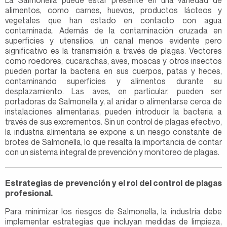
alimentos, como carnes, huevos, productos lácteos y
vegetales que han estado en contacto con agua
contaminada. Además de la contaminación cruzada en
superficies y utensilios, un canal menos evidente pero
significativo es la transmisión a través de plagas. Vectores
como roedores, cucarachas, aves, moscas y otros insectos
pueden portar la bacteria en sus cuerpos, patas y heces,
contaminando superficies y alimentos durante su
desplazamiento. Las aves, en particular, pueden ser
portadoras de Salmonella y, al anidar o alimentarse cerca de
instalaciones alimentarias, pueden introducir la bacteria a
través de sus excrementos. Sin un control de plagas efectivo,
la industria alimentaria se expone a un riesgo constante de
brotes de Salmonella, lo que resalta la importancia de contar
con un sistema integral de prevención y monitoreo de plagas.
Estrategias de prevención y el rol del control de plagas
profesional.
Para minimizar los riesgos de Salmonella, la industria debe
implementar estrategias que incluyan medidas de limpieza,