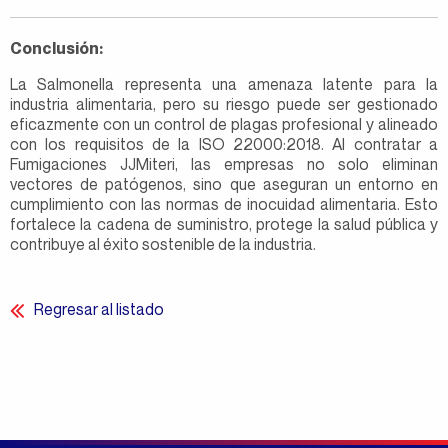
Conclusión:
La Salmonella representa una amenaza latente para la
industria alimentaria, pero su riesgo puede ser gestionado
eficazmente con un control de plagas profesional y alineado
con los requisitos de la ISO 22000:2018. Al contratar a
Fumigaciones JJMiteri, las empresas no solo eliminan
vectores de patógenos, sino que aseguran un entorno en
cumplimiento con las normas de inocuidad alimentaria. Esto
fortalece la cadena de suministro, protege la salud pública y
contribuye al éxito sostenible de la industria.
Regresar al listado