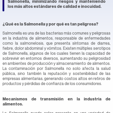
Salmonella, minimizando riesgos y manteniendo
los más altos estándares de calidad e inocuidad.
¿Qué es la Salmonella y por qué es tan peligrosa?
Salmonella es una de las bacterias más comunes y peligrosas
en la industria de alimentos, responsable de enfermedades
como la salmonelosis, que presenta síntomas de diarrea,
fiebre, dolor abdominal y vómitos. Existen múltiples serotipos
de Salmonella, algunos de los cuales tienen la capacidad de
sobrevivir en entornos diversos, aumentando su peligrosidad
en ambientes de producción y almacenamiento de alimentos.
La contaminación por Salmonella no solo afecta la salud
pública, sino también la reputación y sostenibilidad de las
empresas alimentarias, generando costos altos en retiros de
productos y pérdidas de confianza de los consumidores.
Mecanismos de transmisión en la industria de
alimentos.
La Salmonella puede estar presente en una variedad de